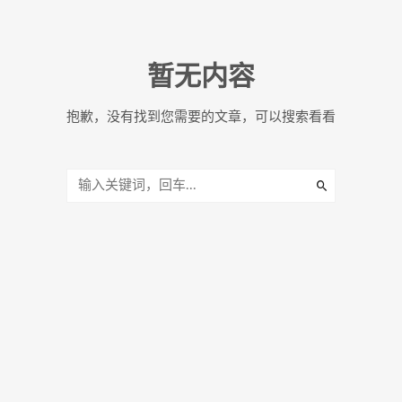
暂无内容
抱歉，没有找到您需要的文章，可以搜索看看