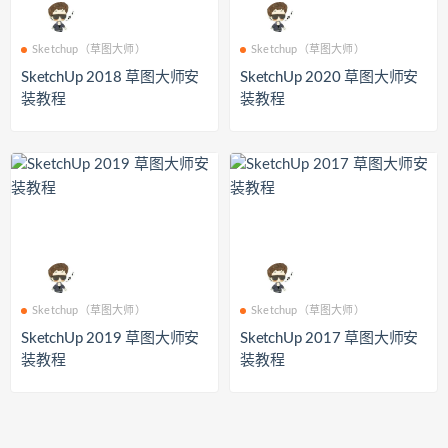
Sketchup（草图大师）
Sketchup（草图大师）
SketchUp 2018 草图大师安
SketchUp 2020 草图大师安
装教程
装教程
Sketchup（草图大师）
Sketchup（草图大师）
SketchUp 2019 草图大师安
SketchUp 2017 草图大师安
装教程
装教程