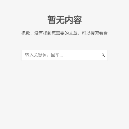
暂无内容
抱歉，没有找到您需要的文章，可以搜索看看