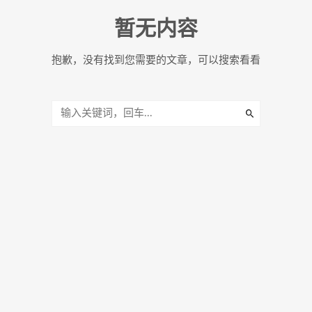
暂无内容
抱歉，没有找到您需要的文章，可以搜索看看