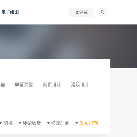
电子绘图
登录
编程
屏幕录像
网页设计
建筑设计
随机
评论数量
修改时间
发布日期