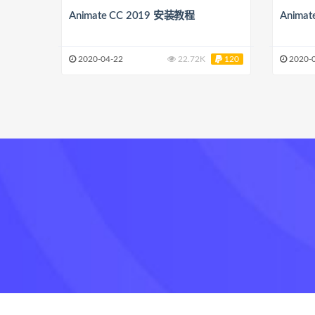
Animate CC 2019 安装教程
Anima
2020-04-22
22.72K
120
2020-