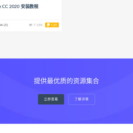
te CC 2020 安装教程
04-21
7.18K
120
提供最优质的资源集合
立即查看
了解详情