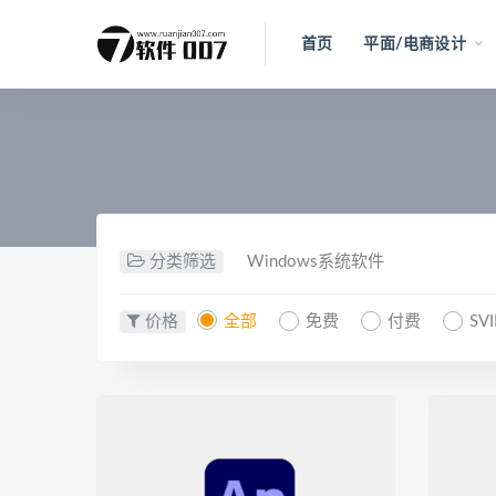
首页
平面/电商设计
分类筛选
Windows系统软件
价格
全部
免费
付费
SV