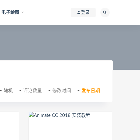
电子绘图
登录
随机
评论数量
修改时间
发布日期