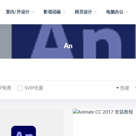
室内/外设计
影视动画
网页设计
电脑办公
An
IP免费
SVIP优惠
热度