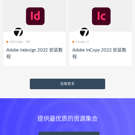
InDesign（Id）
incopy ic
Adobe indesign 2022 安装教
Adobe InCopy 2022 安装教
程
程
加载更多
提供最优质的资源集合