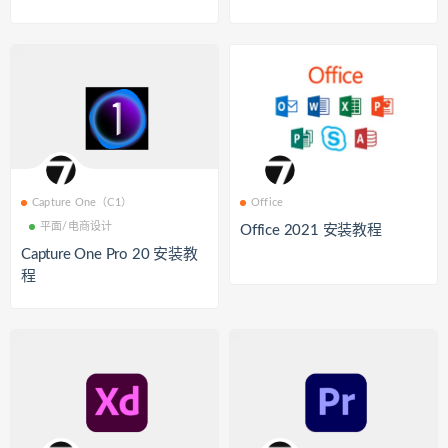
Capture One（C1）
Office
平面/电商设计
Office 2021 安装教程
Capture One Pro 20 安装教
程