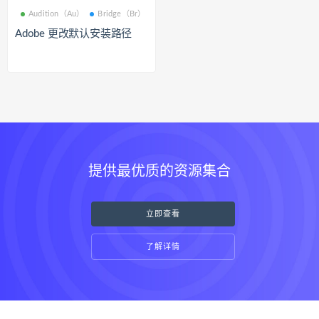
Audition（Au）
Bridge（Br）
Adobe 更改默认安装路径
提供最优质的资源集合
立即查看
了解详情