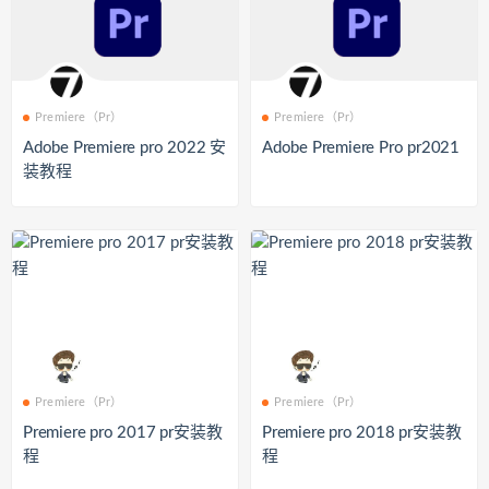
Premiere（Pr）
Premiere（Pr）
Adobe Premiere pro 2022 安
Adobe Premiere Pro pr2021
装教程
Premiere（Pr）
Premiere（Pr）
Premiere pro 2017 pr安装教
Premiere pro 2018 pr安装教
程
程