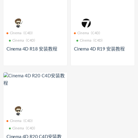
Cinema（C4D）
Cinema（C4D）
Cinema（C4D）
Cinema（C4D）
Cinema 4D R18 安装教程
Cinema 4D R19 安装教程
Cinema（C4D）
Cinema（C4D）
Cinema 4D R20 C4D安装教