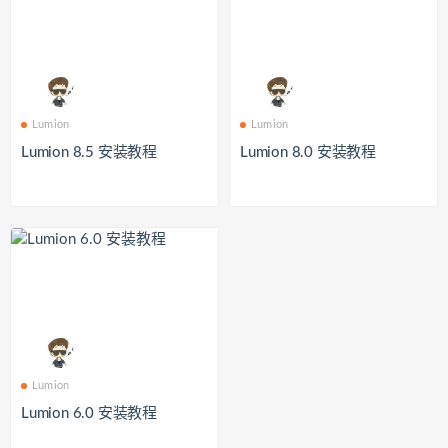
Lumion
Lumion
Lumion 8.5 安装教程
Lumion 8.0 安装教程
Lumion
Lumion 6.0 安装教程