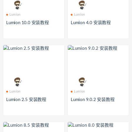
Lumion
Lumion
Lumion 10.0 安装教程
Lumion 4.0 安装教程
Lumion
Lumion
Lumion 2.5 安装教程
Lumion 9.0.2 安装教程