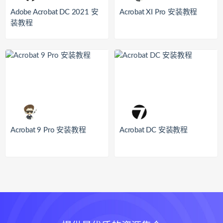
Adobe Acrobat DC 2021 安
Acrobat XI Pro 安装教程
装教程
Acrobat 9 Pro 安装教程
Acrobat DC 安装教程