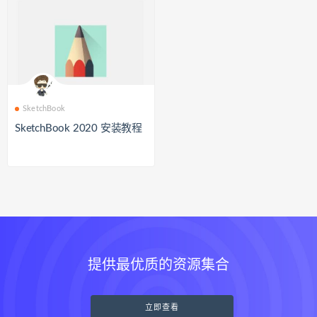
SketchBook
SketchBook 2020 安装教程
提供最优质的资源集合
立即查看