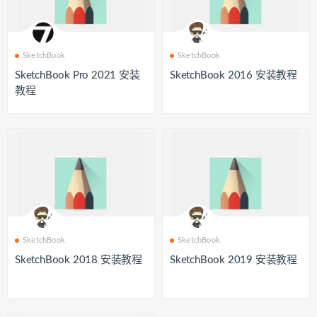
SketchBook
SketchBook
SketchBook Pro 2021 安装
SketchBook 2016 安装教程
教程
SketchBook
SketchBook
SketchBook 2018 安装教程
SketchBook 2019 安装教程