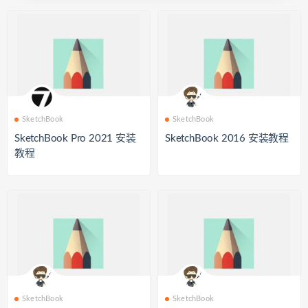
SketchBook
SketchBook
SketchBook Pro 2021 安装
SketchBook 2016 安装教程
教程
SketchBook
SketchBook