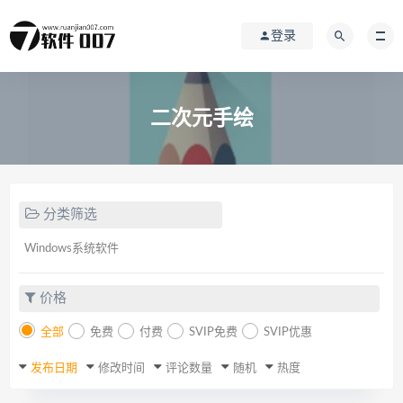
登录
二次元手绘
分类筛选
Windows系统软件
价格
全部
免费
付费
SVIP免费
SVIP优惠
发布日期
修改时间
评论数量
随机
热度