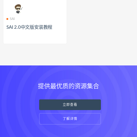
SAI
SAI 2.0中文版安装教程
提供最优质的资源集合
立即查看
了解详情