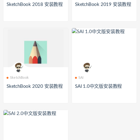
SketchBook 2018 安装教程
SketchBook 2019 安装教程
SketchBook
SAI
SketchBook 2020 安装教程
SAI 1.0中文版安装教程