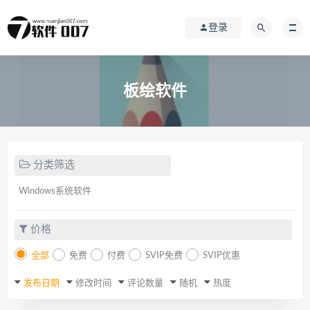
登录
板绘软件
分类筛选
Windows系统软件
价格
全部
免费
付费
SVIP免费
SVIP优惠
发布日期
修改时间
评论数量
随机
热度