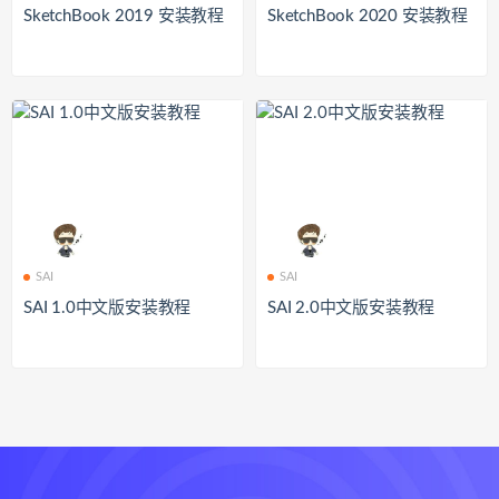
SketchBook 2019 安装教程
SketchBook 2020 安装教程
SAI
SAI
SAI 1.0中文版安装教程
SAI 2.0中文版安装教程