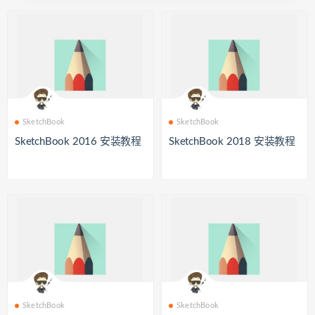
SketchBook
SketchBook
SketchBook 2016 安装教程
SketchBook 2018 安装教程
SketchBook
SketchBook