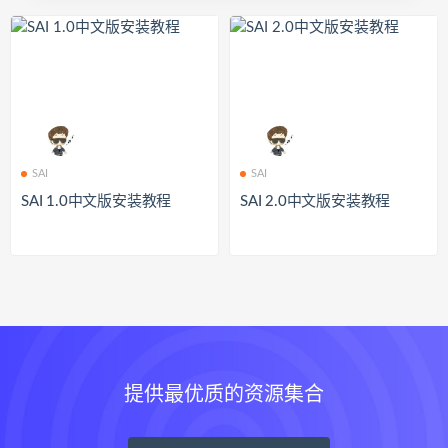
SAI
SAI
SAI 1.0中文版安装教程
SAI 2.0中文版安装教程
提供最优质的资源集合