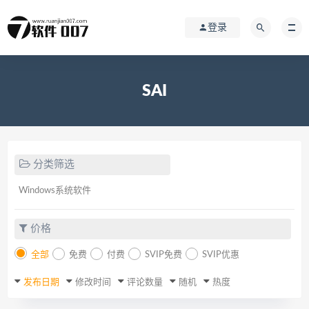
登录
SAI
分类筛选
Windows系统软件
价格
全部
免费
付费
SVIP免费
SVIP优惠
发布日期
修改时间
评论数量
随机
热度