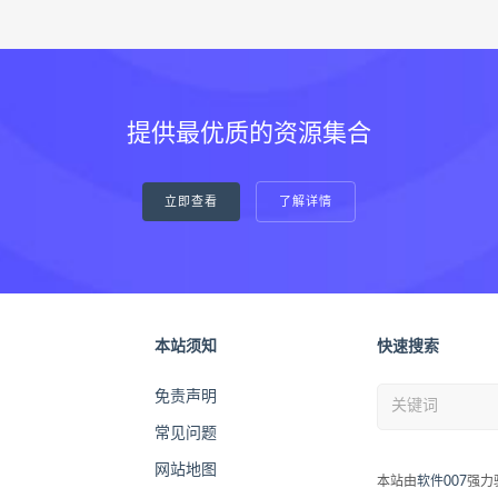
提供最优质的资源集合
立即查看
了解详情
本站须知
快速搜索
免责声明
常见问题
网站地图
本站由
软件007
强力