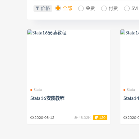
价格
全部
免费
付费
SV
Stata
Stata
Stata16安装教程
Stata
2020-08-12
48.02K
120
2020-