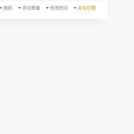
随机
评论数量
修改时间
发布日期