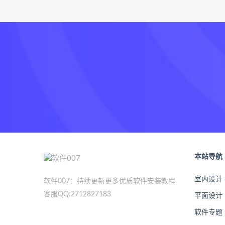
本站导航
室内设计
软件007：持续更新更多优质软件安装教程
客服QQ:2712827183
平面设计
软件专题