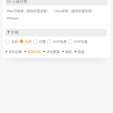
三级分类
MacOS系统（虚拟机里安装）
Linux系统（虚拟机里安装）
VMware
价格
全部
免费
付费
SVIP免费
SVIP优惠
发布日期
修改时间
评论数量
随机
热度