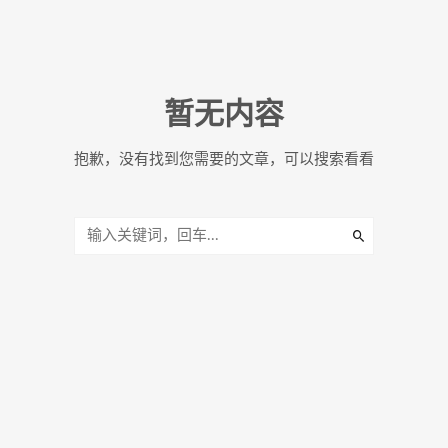
暂无内容
抱歉，没有找到您需要的文章，可以搜索看看